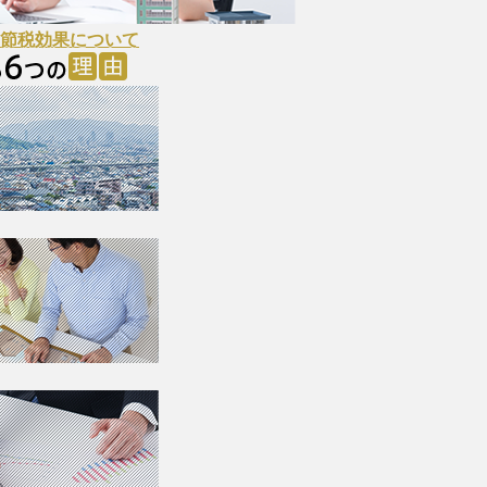
節税効果について