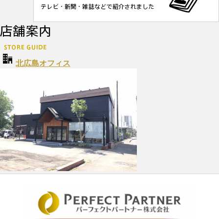
北広島オフィス