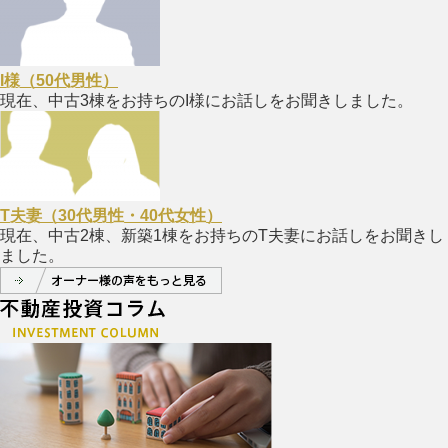
I様（50代男性）
現在、中古3棟をお持ちのI様にお話しをお聞きしました。
T夫妻（30代男性・40代女性）
現在、中古2棟、新築1棟をお持ちのT夫妻にお話しをお聞きし
ました。