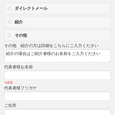
ダイレクトメール
紹介
その他
その他 紹介の方は詳細をこちらにご入力ください
代表者様お名前
※必須
代表者様フリガナ
ご住所