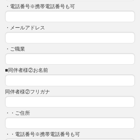
・電話番号※携帯電話番号も可
・メールアドレス
・ご職業
■同伴者様②お名前
同伴者様②フリガナ
・・ご住所
・・電話番号※携帯電話番号も可