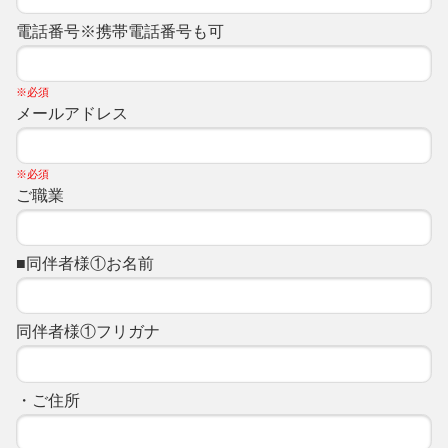
電話番号※携帯電話番号も可
※必須
メールアドレス
※必須
ご職業
■同伴者様①お名前
同伴者様①フリガナ
・ご住所