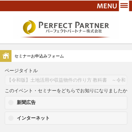
セミナーお申込みフォーム
ページタイトル
このイベント・セミナーをどちらでお知りになりましたか
新聞広告
インターネット