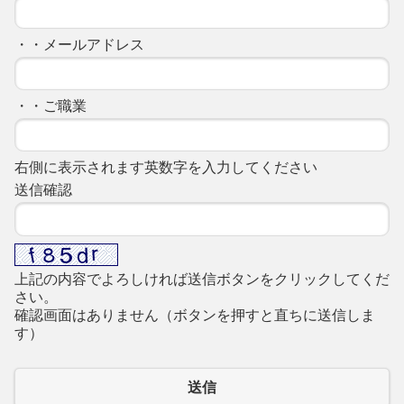
・・メールアドレス
・・ご職業
右側に表示されます英数字を入力してください
送信確認
上記の内容でよろしければ送信ボタンをクリックしてくだ
さい。
確認画面はありません（ボタンを押すと直ちに送信しま
す）
送信