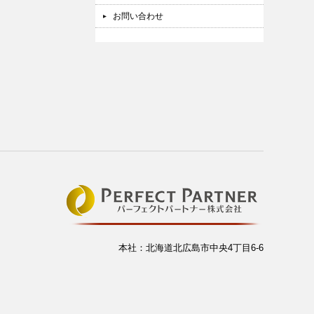
お問い合わせ
本社：北海道北広島市中央4丁目6-6