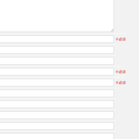
※必須
※必須
※必須