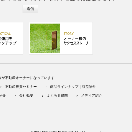
方が不動産オーナーになっています
不動産投資セミナー
商品ラインナップ｜収益物件
紹介
会社概要
よくある質問
メディア紹介