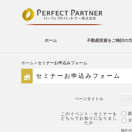
ホーム
不動産投資をご検討の
ホーム
＞セミナーお申込みフォーム
セミナーお申込みフォーム
ページタイトル
新
このイベント・セミナーを
どちらでお知りになりまし
ダ
たか