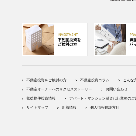
不動産投資をご検討の方
不動産投資コラム
こんな
不動産オーナーへのサクセスストーリー
お問い合わせ
収益物件投資情報
アパート・マンション融資代行業務のご
サイトマップ
新着情報
個人情報保護方針