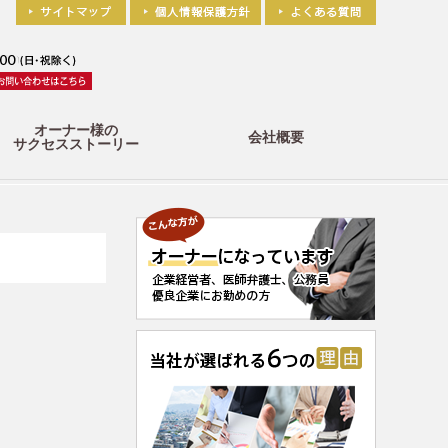
オーナー様の
会社概要
サクセスストーリー