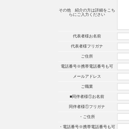
その他 紹介の方は詳細をこち
らにご入力ください
代表者様お名前
代表者様フリガナ
ご住所
電話番号※携帯電話番号も可
メールアドレス
ご職業
■同伴者様①お名前
同伴者様①フリガナ
・ご住所
・電話番号※携帯電話番号も可