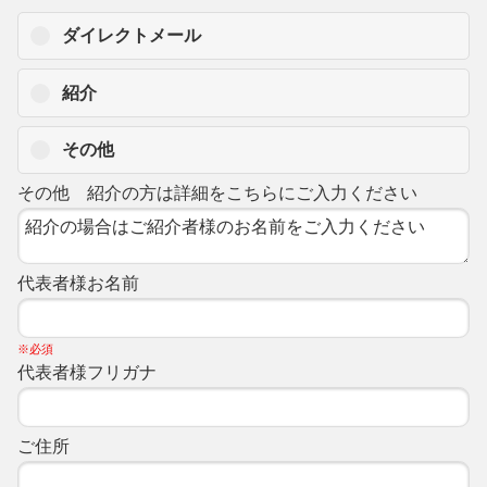
ダイレクトメール
紹介
その他
その他 紹介の方は詳細をこちらにご入力ください
代表者様お名前
※必須
代表者様フリガナ
ご住所