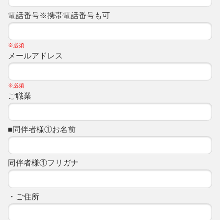
電話番号※携帯電話番号も可
※必須
メールアドレス
※必須
ご職業
■同伴者様①お名前
同伴者様①フリガナ
・ご住所