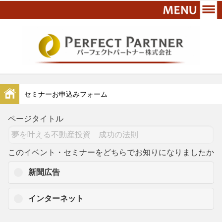
セミナーお申込みフォーム
ページタイトル
このイベント・セミナーをどちらでお知りになりましたか
新聞広告
インターネット