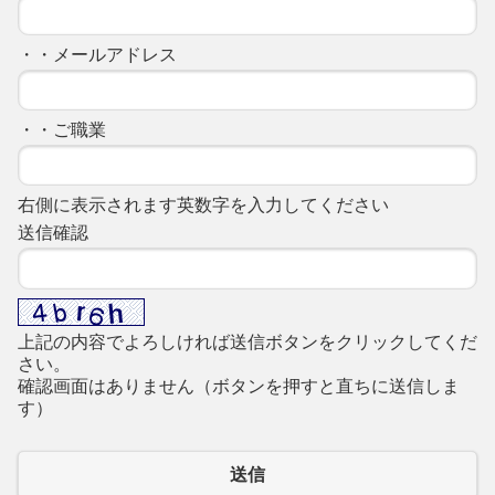
・・メールアドレス
・・ご職業
右側に表示されます英数字を入力してください
送信確認
上記の内容でよろしければ送信ボタンをクリックしてくだ
さい。
確認画面はありません（ボタンを押すと直ちに送信しま
す）
送信