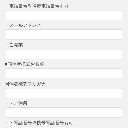
・電話番号※携帯電話番号も可
・メールアドレス
・ご職業
■同伴者様②お名前
同伴者様②フリガナ
・・ご住所
・・電話番号※携帯電話番号も可