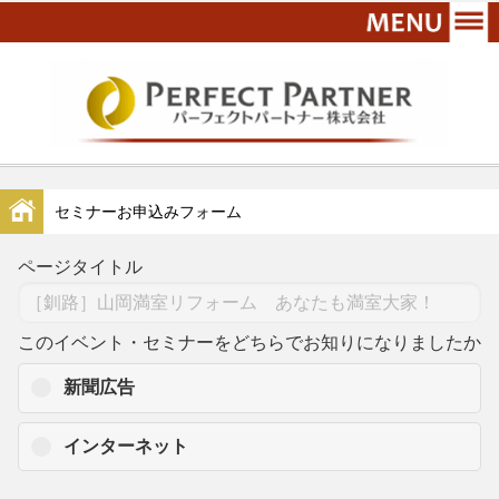
セミナーお申込みフォーム
ページタイトル
このイベント・セミナーをどちらでお知りになりましたか
新聞広告
インターネット