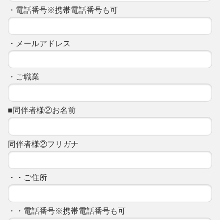
・電話番号※携帯電話番号も可
・メールアドレス
・ご職業
■同伴者様②お名前
同伴者様②フリガナ
・・ご住所
・・電話番号※携帯電話番号も可