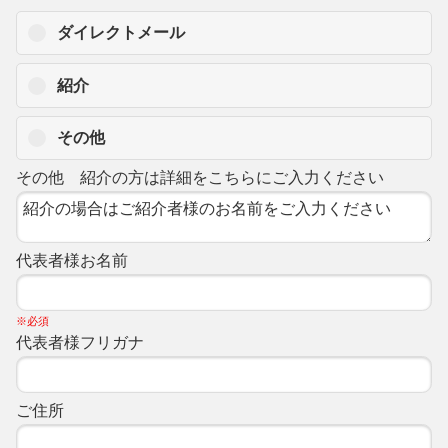
ダイレクトメール
紹介
その他
その他 紹介の方は詳細をこちらにご入力ください
代表者様お名前
※必須
代表者様フリガナ
ご住所