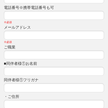
電話番号※携帯電話番号も可
※必須
メールアドレス
※必須
ご職業
■同伴者様①お名前
同伴者様①フリガナ
・ご住所