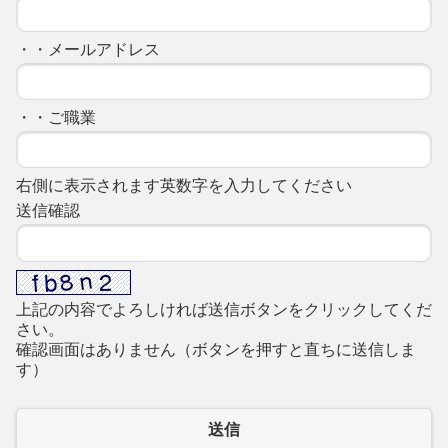
・・メールアドレス
・・ご職業
右側に表示されます英数字を入力してください
送信確認
上記の内容でよろしければ送信ボタンをクリックしてくだ
さい。
確認画面はありません（ボタンを押すと直ちに送信しま
す）
送信