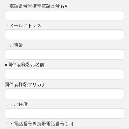
・電話番号※携帯電話番号も可
・メールアドレス
・ご職業
■同伴者様②お名前
同伴者様②フリガナ
・・ご住所
・・電話番号※携帯電話番号も可