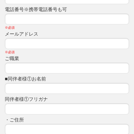
電話番号※携帯電話番号も可
※必須
メールアドレス
※必須
ご職業
■同伴者様①お名前
同伴者様①フリガナ
・ご住所