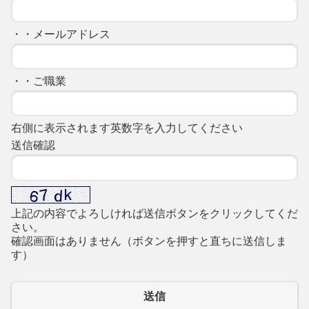
・・メールアドレス
・・ご職業
右側に表示されます英数字を入力してください
送信確認
上記の内容でよろしければ送信ボタンをクリックしてくだ
さい。
確認画面はありません（ボタンを押すと直ちに送信しま
す）
送信