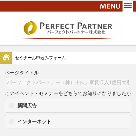
セミナーお申込みフォーム
ページタイトル
このイベント・セミナーをどちらでお知りになりましたか
新聞広告
インターネット