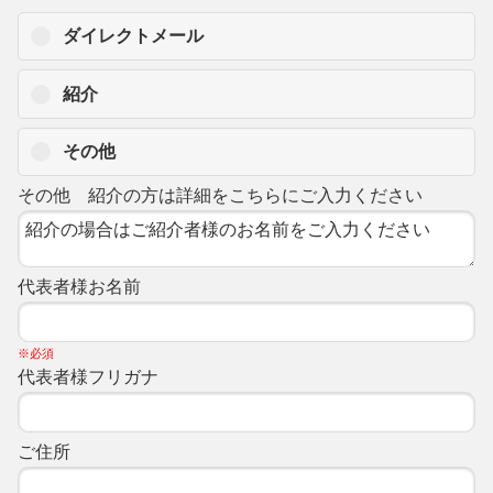
ダイレクトメール
紹介
その他
その他 紹介の方は詳細をこちらにご入力ください
代表者様お名前
※必須
代表者様フリガナ
ご住所